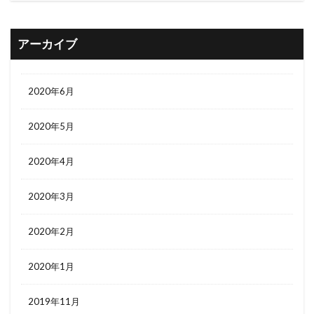
アーカイブ
2020年6月
2020年5月
2020年4月
2020年3月
2020年2月
2020年1月
2019年11月