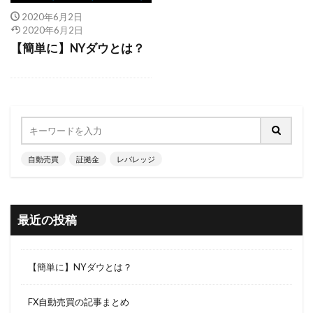
2020年6月2日
2020年6月2日
【簡単に】NYダウとは？
自動売買
証拠金
レバレッジ
最近の投稿
【簡単に】NYダウとは？
FX自動売買の記事まとめ